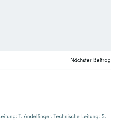
Nächster Beitrag
Leitung: T. Andelfinger. Technische Leitung: S.