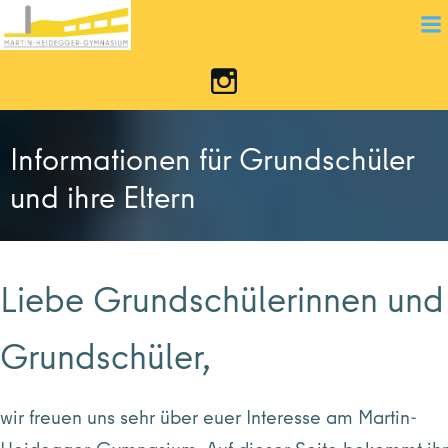
Zum
Inhalt
springen
Informationen für Grundschüler
und ihre Eltern
Liebe Grundschülerinnen und
Grundschüler,
wir freuen uns sehr über euer Interesse am Martin-