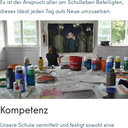
Es ist der Anspruch aller am Schulleben Beteiligten,
dieses Ideal jeden Tag aufs Neue umzusetzen.
Kompetenz
Unsere Schule vermittelt und festigt sowohl eine