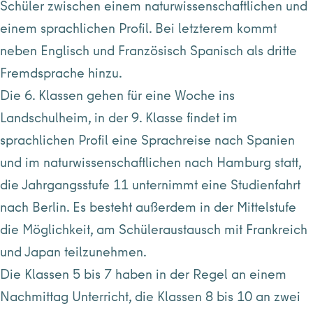
Schüler zwischen einem naturwissenschaftlichen und
einem sprachlichen Profil. Bei letzterem kommt
neben Englisch und Französisch Spanisch als dritte
Fremdsprache hinzu.
Die 6. Klassen gehen für eine Woche ins
Landschulheim, in der 9. Klasse findet im
sprachlichen Profil eine Sprachreise nach Spanien
und im naturwissenschaftlichen nach Hamburg statt,
die Jahrgangsstufe 11 unternimmt eine Studienfahrt
nach Berlin. Es besteht außerdem in der Mittelstufe
die Möglichkeit, am Schüleraustausch mit Frankreich
und Japan teilzunehmen.
Die Klassen 5 bis 7 haben in der Regel an einem
Nachmittag Unterricht, die Klassen 8 bis 10 an zwei