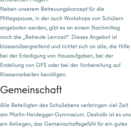
Neben unserem Betreuungskonzept für die
Mittagspause, in der auch Workshops von Schülern
angeboten werden, gibt es an einem Nachmittag
noch die „Betreute Lernzeit“. Dieses Angebot ist
klassenübergreifend und richtet sich an alle, die Hilfe
bei der Erledigung von Hausaufgaben, bei der
Erstellung von GFS oder bei der Vorbereitung auf
Klassenarbeiten benötigen.
Gemeinschaft
Alle Beteiligten des Schullebens verbringen viel Zeit
am Martin-Heidegger-Gymnasium. Deshalb ist es uns
ein Anliegen, das Gemeinschaftsgefühl für ein gutes