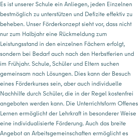
Es ist unserer Schule ein Anliegen, jeden Einzelnen
bestmöglich zu unterstützen und Defizite effektiv zu
beheben. Unser Förderkonzept sieht vor, dass nicht
nur zum Halbjahr eine Rückmeldung zum
Leistungsstand in den einzelnen Fächern erfolgt,
sondern bei Bedarf auch nach den Herbstferien und
im Frühjahr. Schule, Schüler und Eltern suchen
gemeinsam nach Lösungen. Dies kann der Besuch
eines Förderkurses sein, aber auch individuelle
Nachhilfe durch Schüler, die in der Regel kostenfrei
angeboten werden kann. Die Unterrichtsform Offenes
Lernen ermöglicht der Lehrkraft in besonderer Weise
eine individualisierte Förderung. Auch das breite
Angebot an Arbeitsgemeinschaften ermöglicht es