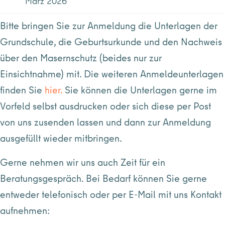
März 2026
Bitte bringen Sie zur Anmeldung die Unterlagen der
Grundschule, die Geburtsurkunde und den Nachweis
über den Masernschutz (beides nur zur
Einsichtnahme) mit. Die weiteren Anmeldeunterlagen
finden Sie
hier
.
Sie können die Unterlagen gerne im
Vorfeld selbst ausdrucken oder sich diese per Post
von uns zusenden lassen und dann zur Anmeldung
ausgefüllt wieder mitbringen.
Gerne nehmen wir uns auch Zeit für ein
Beratungsgespräch. Bei Bedarf können Sie gerne
entweder telefonisch oder per E-Mail mit uns Kontakt
aufnehmen: