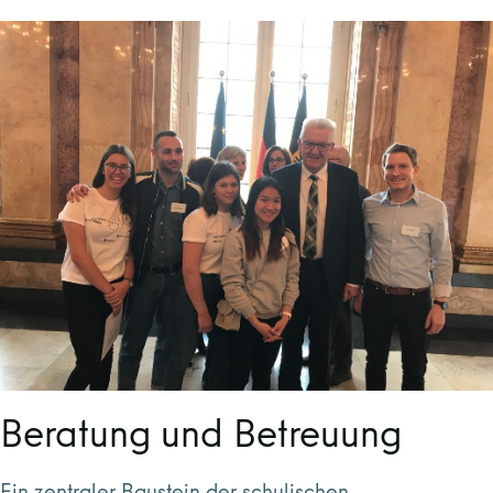
Beratung und Betreuung
Ein zentraler Baustein der schulischen