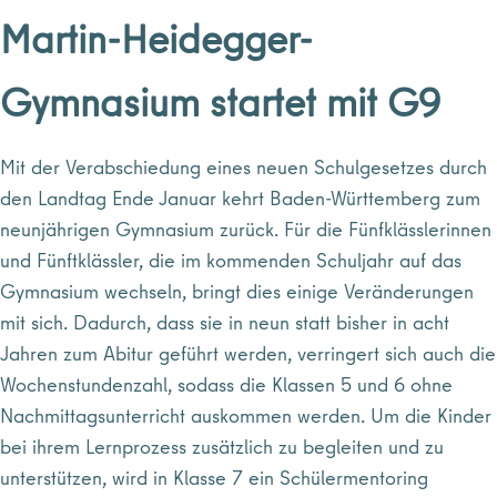
Martin-Heidegger-
Gymnasium startet mit G9
Mit der Verabschiedung eines neuen Schulgesetzes durch
den Landtag Ende Januar kehrt Baden-Württemberg zum
neunjährigen Gymnasium zurück. Für die Fünfklässlerinnen
und Fünftklässler, die im kommenden Schuljahr auf das
Gymnasium wechseln, bringt dies einige Veränderungen
mit sich. Dadurch, dass sie in neun statt bisher in acht
Jahren zum Abitur geführt werden, verringert sich auch die
Wochenstundenzahl, sodass die Klassen 5 und 6 ohne
Nachmittagsunterricht auskommen werden. Um die Kinder
bei ihrem Lernprozess zusätzlich zu begleiten und zu
unterstützen, wird in Klasse 7 ein Schülermentoring