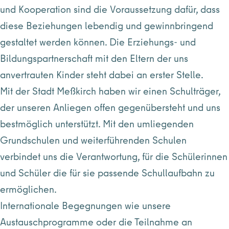
und Kooperation sind die Voraussetzung dafür, dass
diese Beziehungen lebendig und gewinnbringend
gestaltet werden können. Die Erziehungs- und
Bildungspartnerschaft mit den Eltern der uns
anvertrauten Kinder steht dabei an erster Stelle.
Mit der Stadt Meßkirch haben wir einen Schulträger,
der unseren Anliegen offen gegenübersteht und uns
bestmöglich unterstützt. Mit den umliegenden
Grundschulen und weiterführenden Schulen
verbindet uns die Verantwortung, für die Schülerinnen
und Schüler die für sie passende Schullaufbahn zu
ermöglichen.
Internationale Begegnungen wie unsere
Austauschprogramme oder die Teilnahme an