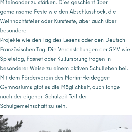
Miteinander zu stärken. Dies geschieht über
gemeinsame Feste wie den Abschlusshock, die
Weihnachtsfeier oder Kursfeste, aber auch über
besondere
Projekte wie den Tag des Lesens oder den Deutsch-
Französischen Tag. Die Veranstaltungen der SMV wie
Spieletag, Fasnet oder Kultursprung tragen in
besonderer Weise zu einem aktiven Schulleben bei.
Mit dem Förderverein des Martin-Heidegger-
Gymnasiums gibt es die Möglichkeit, auch lange
nach der eigenen Schulzeit Teil der
Schulgemeinschaft zu sein.