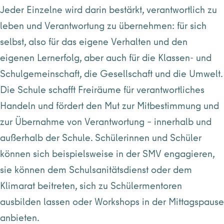
Jeder Einzelne wird darin bestärkt, verantwortlich zu
leben und Verantwortung zu übernehmen: für sich
selbst, also für das eigene Verhalten und den
eigenen Lernerfolg, aber auch für die Klassen- und
Schulgemeinschaft, die Gesellschaft und die Umwelt.
Die Schule schafft Freiräume für verantwortliches
Handeln und fördert den Mut zur Mitbestimmung und
zur Übernahme von Verantwortung – innerhalb und
außerhalb der Schule. Schülerinnen und Schüler
können sich beispielsweise in der SMV engagieren,
sie können dem Schulsanitätsdienst oder dem
Klimarat beitreten, sich zu Schülermentoren
ausbilden lassen oder Workshops in der Mittagspause
anbieten.