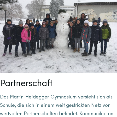
Partnerschaft
Das Martin-Heidegger-Gymnasium versteht sich als
Schule, die sich in einem weit gestrickten Netz von
wertvollen Partnerschaften befindet. Kommunikation