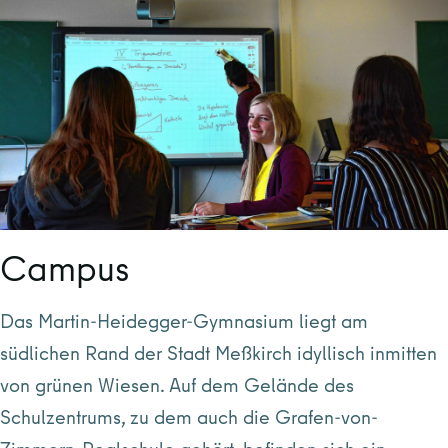
Campus
Das Martin-Heidegger-Gymnasium liegt am
südlichen Rand der Stadt Meßkirch idyllisch inmitten
von grünen Wiesen. Auf dem Gelände des
Schulzentrums, zu dem auch die Grafen-von-