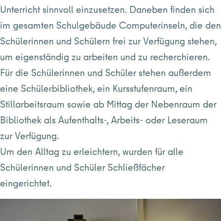
Unterricht sinnvoll einzusetzen. Daneben finden sich
im gesamten Schulgebäude Computerinseln, die den
Schülerinnen und Schülern frei zur Verfügung stehen,
um eigenständig zu arbeiten und zu recherchieren.
Für die Schülerinnen und Schüler stehen außerdem
eine Schülerbibliothek, ein Kursstufenraum, ein
Stillarbeitsraum sowie ab Mittag der Nebenraum der
Bibliothek als Aufenthalts-, Arbeits- oder Leseraum
zur Verfügung.
Um den Alltag zu erleichtern, wurden für alle
Schülerinnen und Schüler Schließfächer
eingerichtet.