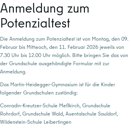
Anmeldung zum
Potenzialtest
Die Anmeldung zum Potenzialtest ist von Montag, den 09.
Februar bis Mittwoch, den 11. Februar 2026 jeweils von
7.30 Uhr bis 12.00 Uhr möglich. Bitte bringen Sie das von
der Grundschule ausgehändigte Formular mit zur
Anmeldung.
Das Martin-Heidegger-Gymnasium ist für die Kinder
folgender Grundschulen zuständig:
Conradin-Kreutzer-Schule Meßkirch, Grundschule
Rohrdorf, Grundschule Wald, Auentalschule Sauldorf,
Wildenstein-Schule Leibertingen