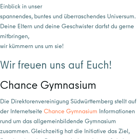
Einblick in unser
spannendes, buntes und überraschendes Universum.
Deine Eltern und deine Geschwister darfst du gerne
mitbringen,
wir kümmern uns um sie!
Wir freuen uns auf Euch!
Chance Gymnasium
Die Direktorenvereinigung Südwürttemberg stellt auf
der Internetseite
Chance Gymnasium
Informationen
rund um das allgemeinbildende Gymnasium
zusammen. Gleichzeitig hat die Initiative das Ziel,