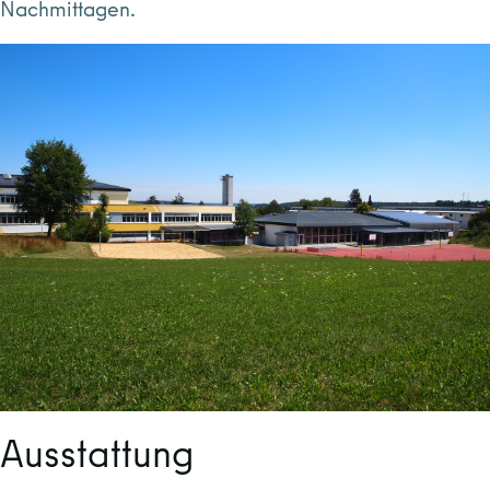
Nachmittagen.
Ausstattung