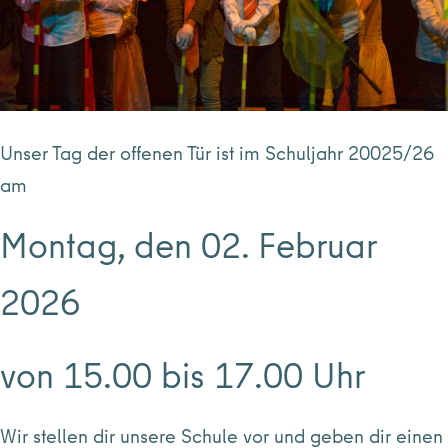
Unser Tag der offenen Tür ist im Schuljahr 20025/26
am
Montag, den 02. Februar
2026
von 15.00 bis 17.00 Uhr
Wir stellen dir unsere Schule vor und geben dir einen