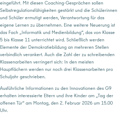
eingeführt. Mit diesen Coaching-Gesprächen sollen
Selbstregulationsfähigkeiten gestärkt und die Schülerinnen
und Schüler ermutigt werden, Verantwortung für das
eigene Lernen zu übernehmen. Eine weitere Neuerung ist
das Fach „Informatik und Medienbildung“, das von Klasse
5 bis Klasse 11 unterrichtet wird. Schließlich werden
Elemente der Demokratiebildung an mehreren Stellen
verbindlich verankert. Auch die Zahl der zu schreibenden
Klassenarbeiten verringert sich: In den meisten
Hauptfächern werden nur noch drei Klassenarbeiten pro
Schuljahr geschrieben.
Ausführliche Informationen zu den Innovationen des G9
erhalten interessierte Eltern und ihre Kinder am „Tag der
offenen Tür“ am Montag, den 2. Februar 2026 um 15.00
Uhr.