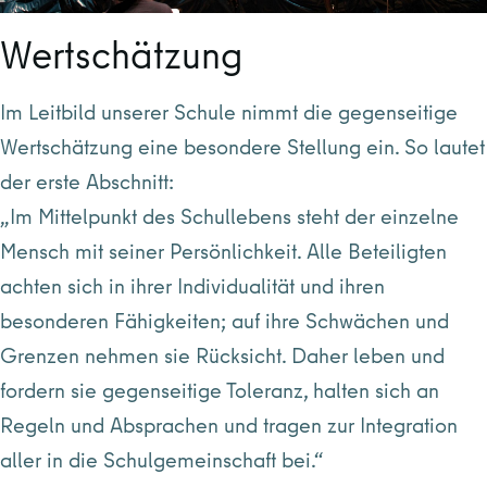
Wertschätzung
Im Leitbild unserer Schule nimmt die gegenseitige
Wertschätzung eine besondere Stellung ein. So lautet
der erste Abschnitt:
„Im Mittelpunkt des Schullebens steht der einzelne
Mensch mit seiner Persönlichkeit. Alle Beteiligten
achten sich in ihrer Individualität und ihren
besonderen Fähigkeiten; auf ihre Schwächen und
Grenzen nehmen sie Rücksicht. Daher leben und
fordern sie gegenseitige Toleranz, halten sich an
Regeln und Absprachen und tragen zur Integration
aller in die Schulgemeinschaft bei.“