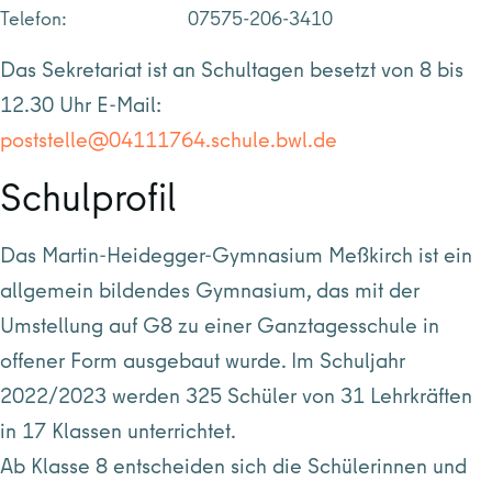
Telefon: 07575-206-3410
Das Sekretariat ist an Schultagen besetzt von 8 bis
12.30 Uhr E-Mail:
poststelle@04111764.schule.bwl.de
Schulprofil
Das Martin-Heidegger-Gymnasium Meßkirch ist ein
allgemein bildendes Gymnasium, das mit der
Umstellung auf G8 zu einer Ganztagesschule in
offener Form ausgebaut wurde. Im Schuljahr
2022/2023 werden 325 Schüler von 31 Lehrkräften
in 17 Klassen unterrichtet.
Ab Klasse 8 entscheiden sich die Schülerinnen und