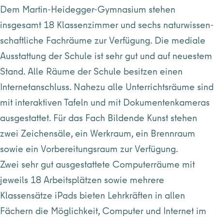
Dem Martin-Heidegger-Gymnasium stehen
insgesamt 18 Klassenzimmer und sechs naturwissen-
schaftliche Fachräume zur Verfügung. Die mediale
Ausstattung der Schule ist sehr gut und auf neuestem
Stand. Alle Räume der Schule besitzen einen
Internetanschluss. Nahezu alle Unterrichtsräume sind
mit interaktiven Tafeln und mit Dokumentenkameras
ausgestattet. Für das Fach Bildende Kunst stehen
zwei Zeichensäle, ein Werkraum, ein Brennraum
sowie ein Vorbereitungsraum zur Verfügung.
Zwei sehr gut ausgestattete Computerräume mit
jeweils 18 Arbeitsplätzen sowie mehrere
Klassensätze iPads bieten Lehrkräften in allen
Fächern die Möglichkeit, Computer und Internet im