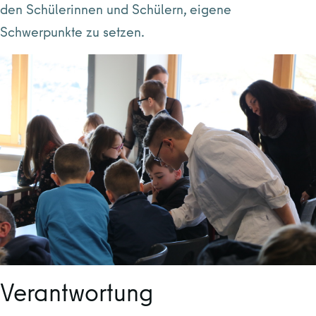
den Schülerinnen und Schülern, eigene
Schwerpunkte zu setzen.
Verantwortung