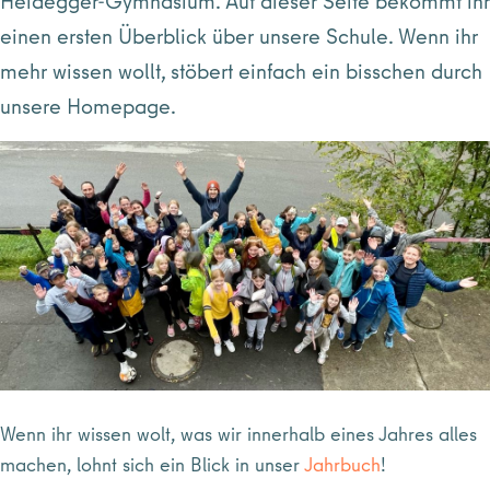
Heidegger-Gymnasium. Auf dieser Seite bekommt ihr
einen ersten Überblick über unsere Schule. Wenn ihr
mehr wissen wollt, stöbert einfach ein bisschen durch
unsere Homepage.
Wenn ihr wissen wolt, was wir innerhalb eines Jahres alles
machen, lohnt sich ein Blick in unser
Jahrbuch
!