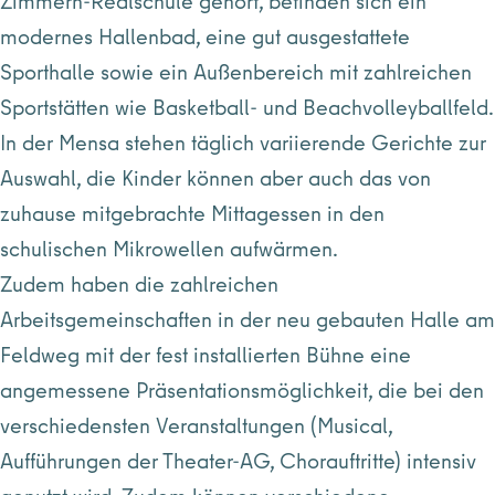
Zimmern-Realschule gehört, befinden sich ein
modernes Hallenbad, eine gut ausgestattete
Sporthalle sowie ein Außenbereich mit zahlreichen
Sportstätten wie Basketball- und Beachvolleyballfeld.
In der Mensa stehen täglich variierende Gerichte zur
Auswahl, die Kinder können aber auch das von
zuhause mitgebrachte Mittagessen in den
schulischen Mikrowellen aufwärmen.
Zudem haben die zahlreichen
Arbeitsgemeinschaften in der neu gebauten Halle am
Feldweg mit der fest installierten Bühne eine
angemessene Präsentationsmöglichkeit, die bei den
verschiedensten Veranstaltungen (Musical,
Aufführungen der Theater-AG, Chorauftritte) intensiv