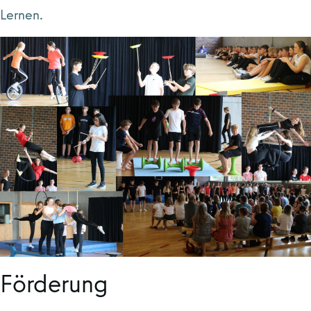
Lernen.
Förderung