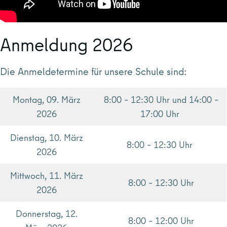
Anmeldung 2026
Die Anmeldetermine für unsere Schule sind:
Montag, 09. März
8:00 – 12:30 Uhr und 14:00 –
2026
17:00 Uhr
Dienstag, 10. März
8:00 – 12:30 Uhr
2026
Mittwoch, 11. März
8:00 – 12:30 Uhr
2026
Donnerstag, 12.
8:00 – 12:00 Uhr