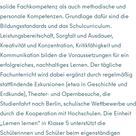
solide Fachkompetenz als auch methodische und
personale Kompetenzen. Grundlage dafür sind die
Bildungsstandards und das Schulcurriculum.
Leistungsbereitschaft, Sorgfalt und Ausdauer,
Kreativität und Konzentration, Kritikfähigkeit und
Kommunikation bilden die Voraussetzungen für ein
erfolgreiches, nachhaltiges Lernen. Der tägliche
Fachunterricht wird dabei ergänzt durch regelmäßig
stattfindende Exkursionen (etwa in Geschichte und
Erdkunde), Theater- und Opernbesuche, die
Studienfahrt nach Berlin, schulische Wettbewerbe und
durch die Kooperation mit Hochschulen. Die Einheit
„Lernen lernen“ in Klasse 5 unterstützt die
Schülerinnen und Schüler beim eigenständigen