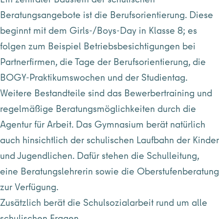
Beratungsangebote ist die Berufsorientierung. Diese
beginnt mit dem Girls-/Boys-Day in Klasse 8; es
folgen zum Beispiel Betriebsbesichtigungen bei
Partnerfirmen, die Tage der Berufsorientierung, die
BOGY-Praktikumswochen und der Studientag.
Weitere Bestandteile sind das Bewerbertraining und
regelmäßige Beratungsmöglichkeiten durch die
Agentur für Arbeit. Das Gymnasium berät natürlich
auch hinsichtlich der schulischen Laufbahn der Kinder
und Jugendlichen. Dafür stehen die Schulleitung,
eine Beratungslehrerin sowie die Oberstufenberatung
zur Verfügung.
Zusätzlich berät die Schulsozialarbeit rund um alle
schulischen Fragen.